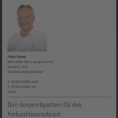
Peter Reese
Mercedes-Benz Junge Sterne
Verkauf, zert.
Neufahrzeugverkäufer
T: 02181/6586-1010
T: 02181/6586-30
eMail
Ihre Ansprechpartner für den
Verkaufsinnendienst