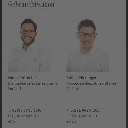
Gebrauchtwagen
Fabian Hörnchen
Stefan Plieninger
Mercedes-Benz Junge Sterne
Mercedes-Benz Junge Sterne
Verkauf
Verkauf
T: 02181/6586-1010
T: 02181/6586-1010
F: 02181/6586-30
F: 02181/6586-30
eMail
eMail