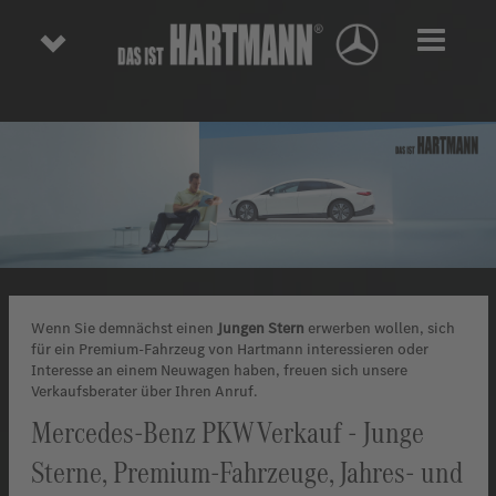
Toggl
Wenn Sie demnächst einen
Jungen Stern
erwerben wollen, sich
für ein Premium-Fahrzeug von Hartmann interessieren oder
Interesse an einem Neuwagen haben, freuen sich unsere
Verkaufsberater über Ihren Anruf.
Mercedes-Benz PKW Verkauf - Junge
Sterne, Premium-Fahrzeuge, Jahres- und