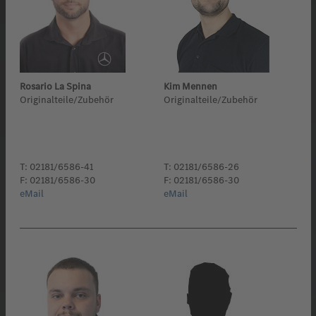
Rosario La Spina
Kim Mennen
Originalteile/Zubehör
Originalteile/Zubehör
T: 02181/6586-41
T: 02181/6586-26
F: 02181/6586-30
F: 02181/6586-30
eMail
eMail