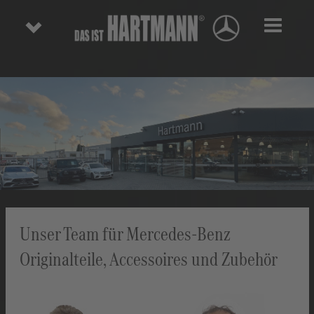
Toggl
Unser Team für Mercedes-Benz
Originalteile, Accessoires und Zubehör