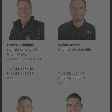
Herbert Schnöpel
Stefan Arnone
Logistik-Leitung, MB-
Originalteile/Zubehör
Originalteile,
Zubehör & Accessoires
T: 02181/6586-18
F: 02181/6586-30
T: 02181/6586-55
eMail
F: 02181/6586-30
eMail