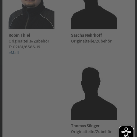
Robin Thiel
Sascha Nehrhoff
Originalteile/Zubehör
Originalteile/Zubehör
T: 02181/6586-19
eMail
Thomas Sänger
Originalteile/Zubehör