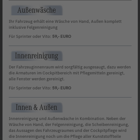
Ihr Fahrzeug erhält eine Wäsche von Hand, Außen komplett
inklusive Felgenreinigung
Für Sprinter oder Vito:
59,- EURO
Der Fahrzeuginnenraum wird sorgfältig ausgesaugt, dazu werden
die Armaturen im Cockpitbereich mit Pflegemitteln gereinigt,
alle Fenster werden gereinigt.
Für Sprinter oder Vito:
59,- EURO
Innenreinigung und Außenwäsche in Kombination. Neben der
Wäsche von Hand, der Felgenreinigung, die Scheibenreinigung,
das Aussagen des Fahrzeugraumes und der Cockpitpflege wird
die Innenreinigung noch um die Pflege aller Kunststoffteile