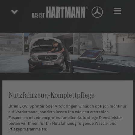
Toggl
Nutzfahrzeug-Komplettpflege
Ihren LKW, Sprinter oder Vito bringen wir auch optisch nicht nur
auf Vordermann, sondern lassen ihn wie neu erstrahlen.
Zusammen mit einem professionellen Autopflege Dienstleister
bieten wir Ihnen für Ihr Nutzfahrzeug folgende Wasch- und
Pflegeprogramme an: