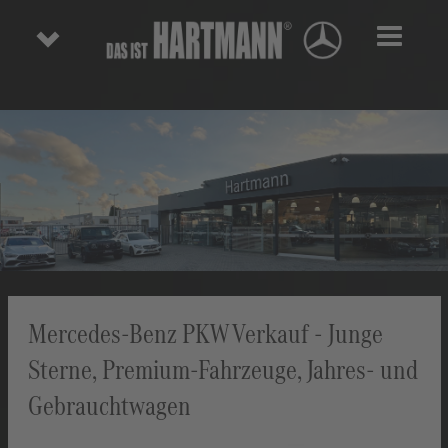
Toggl
Mercedes-Benz PKW Verkauf - Junge
Sterne, Premium-Fahrzeuge, Jahres- und
Gebrauchtwagen