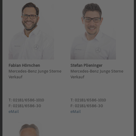
Fabian Hörnchen
Stefan Plieninger
Mercedes-Benz Junge Sterne
Mercedes-Benz Junge Sterne
Verkauf
Verkauf
T: 02181/6586-1010
T: 02181/6586-1010
F: 02181/6586-30
F: 02181/6586-30
eMail
eMail