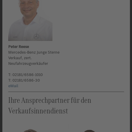
Peter Reese
Mercedes-Benz Junge Sterne
Verkauf, zert.
Neufahrzeugverkäufer
T: 02181/6586-1010
T: 02181/6586-30
eMail
Ihre Ansprechpartner für den
Verkaufsinnendienst