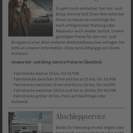
Es geht noch einfacher: Der Hol- und
Bring-Service holt Ihren Mercedes bei
Ihnen zu Hause ab und bringt ihn
nach erfolgreicher Wartung oder
Reparatur auch wieder zurück. Unsere
günstigen Preise für den Hol- und
Bringservice bei allen anderen Werkstattbesuchen erfragen Sie
bitte an unserer Information. Diese sind abhängig von Ihrem
Wohnort.
Unsere Hol- und Bring-Service Preise im Überblick:
- Fahrstrecke kleiner 10 km, für 14,90€
- Fahrtstrecke zwischen 10 km und bis zu 15 km, für 24,90€
- Fahrstrecke zwischen 15 km und bis zu 20 km, für 34,90€
- Fahrstrecke zwischen 20 km und bis zu 30 km, für 45,90€
- Fahrstrecke größer 30 km, Preis auf Nachfrage oder
Aufwand
achfrage
Abschleppservice
Bleibt Ihr Fahrzeug einmal liegen oder