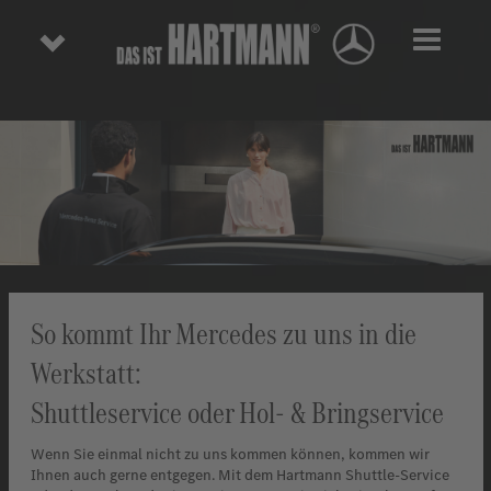
Toggl
So kommt Ihr Mercedes zu uns in die
Werkstatt:
Shuttleservice oder Hol- & Bringservice
Wenn Sie einmal nicht zu uns kommen können, kommen wir
Ihnen auch gerne entgegen. Mit dem Hartmann Shuttle-Service