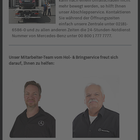
kann nach einem Unfallschaden nicht
mehr bewegt werden, so hilft Ihnen
unser Abschleppservice. Kontaktieren
Sie während der Öffnungszeiten
einfach unsere Zentrale unter 02181-
6586-0 und zu allen anderen Zeiten die 24-Stunden-Notdienst
Nummer von Mercedes-Benz unter 00 800 1 777 7777.
Unser Mitarbeiter-Team vom Hol- & Bringservice freut sich
darauf, Ihnen zu helfen: