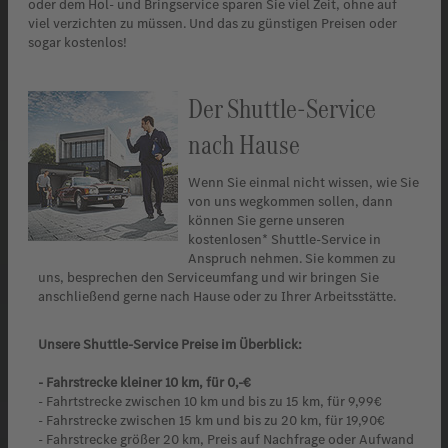
oder dem Hol- und Bringservice sparen Sie viel Zeit, ohne auf
viel verzichten zu müssen. Und das zu günstigen Preisen oder
sogar kostenlos!
Der Shuttle-Service
nach Hause
Wenn Sie einmal nicht wissen, wie Sie
von uns wegkommen sollen, dann
können Sie gerne unseren
kostenlosen* Shuttle-Service in
Anspruch nehmen. Sie kommen zu
uns, besprechen den Serviceumfang und wir bringen Sie
anschließend gerne nach Hause oder zu Ihrer Arbeitsstätte.
Unsere Shuttle-Service Preise im Überblick:
- Fahrstrecke kleiner 10 km, für 0,-€
- Fahrtstrecke zwischen 10 km und bis zu 15 km, für 9,99€
- Fahrstrecke zwischen 15 km und bis zu 20 km, für 19,90€
- Fahrstrecke größer 20 km, Preis auf Nachfrage oder Aufwand