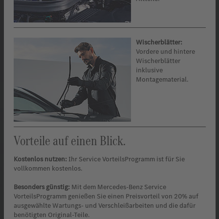
Wischerblätter:
Vordere und hintere
Wischerblätter
inklusive
Montagematerial.
Vorteile auf einen Blick.
Kostenlos nutzen:
Ihr Service VorteilsProgramm ist für Sie
vollkommen kostenlos.
Besonders günstig:
Mit dem Mercedes-Benz Service
VorteilsProgramm genießen Sie einen Preisvorteil von 20% auf
ausgewählte Wartungs- und Verschleißarbeiten und die dafür
benötigten Original-Teile.