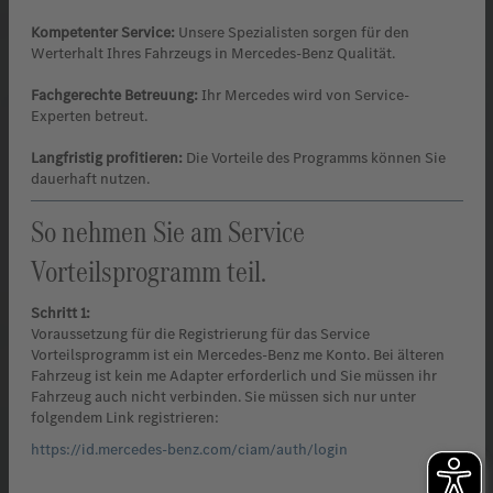
Kompetenter Service:
Unsere Spezialisten sorgen für den
Werterhalt Ihres Fahrzeugs in Mercedes-Benz Qualität.
Fachgerechte Betreuung:
Ihr Mercedes wird von Service-
Experten betreut.
Langfristig profitieren:
Die Vorteile des Programms können Sie
dauerhaft nutzen.
So nehmen Sie am Service
Vorteilsprogramm teil.
Schritt 1:
Voraussetzung für die Registrierung für das Service
Vorteilsprogramm ist ein Mercedes-Benz me Konto. Bei älteren
Fahrzeug ist kein me Adapter erforderlich und Sie müssen ihr
Fahrzeug auch nicht verbinden. Sie müssen sich nur unter
folgendem Link registrieren:
https://id.mercedes-benz.com/ciam/auth/login