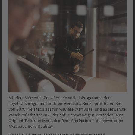
Mit dem Mercedes-Benz Service VorteilsProgramm - dem
Loyalitätsprogramm für Ihren Mercedes-Benz - profitieren Sie
von 20 % Preisnachlass für reguläre Wartungs- und ausgewählte
Verschleißarbeiten inkl. der dafür notwendigen Mercedes-Benz
Original-Teile und Mercedes-Benz StarParts mit der gewohnten
Mercedes-Benz Qualität.